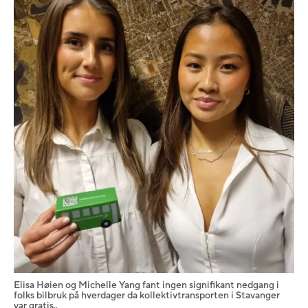
Elisa Høien og Michelle Yang fant ingen signifikant nedgang i
folks bilbruk på hverdager da kollektivtransporten i Stavanger
var gratis..