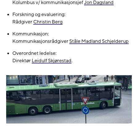
Kolumbus v/ kommunikasjonsjef
Jon Dagsland
Forskning og evaluering:
Rådgiver
Christin Berg
Kommunikasjon:
Kommunikasjonsrådgiver
Ståle Madland Schjelderup
Overordnet ledelse:
Direktør
Leidulf Skjørestad
.