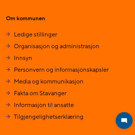
Om kommunen
Ledige stillinger
Organisasjon og administrasjon
Innsyn
Personvern og informasjonskapsler
Media og kommunikasjon
Fakta om Stavanger
Informasjon til ansatte
Tilgjengelighetserklæring