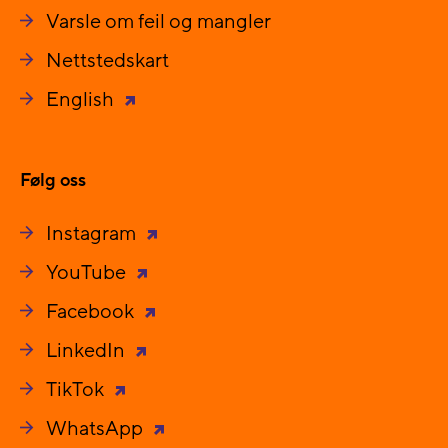
Varsle om feil og mangler
Nettstedskart
English
Følg oss
Instagram
YouTube
Facebook
LinkedIn
TikTok
WhatsApp