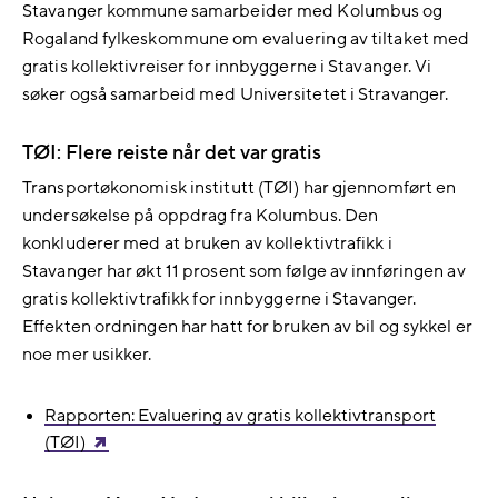
Stavanger kommune samarbeider med Kolumbus og
Rogaland fylkeskommune om evaluering av tiltaket med
gratis kollektivreiser for innbyggerne i Stavanger. Vi
søker også samarbeid med Universitetet i Stravanger.
TØI: Flere reiste når det var gratis
Transportøkonomisk institutt (TØI) har gjennomført en
undersøkelse på oppdrag fra Kolumbus. Den
konkluderer med at bruken av kollektivtrafikk i
Stavanger har økt 11 prosent som følge av innføringen av
gratis kollektivtrafikk for innbyggerne i Stavanger.
Effekten ordningen har hatt for bruken av bil og sykkel er
noe mer usikker.
Rapporten: Evaluering av gratis kollektivtransport
(TØI)