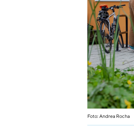
Foto: Andrea Rocha