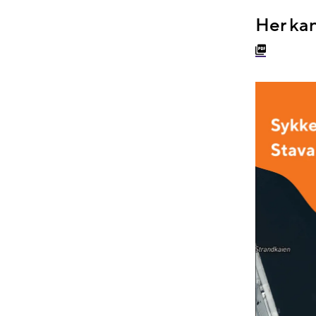
Her kan