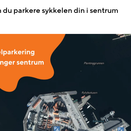
 du parkere sykkelen din i sentrum