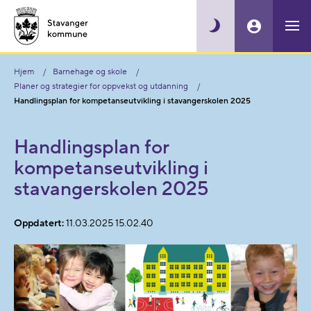
Hjem
Barnehage og skole
Planer og strategier for oppvekst og utdanning
Handlingsplan for kompetanseutvikling i stavangerskolen 2025
Handlingsplan for
kompetanseutvikling i
stavangerskolen 2025
Oppdatert:
11.03.2025 15.02.40