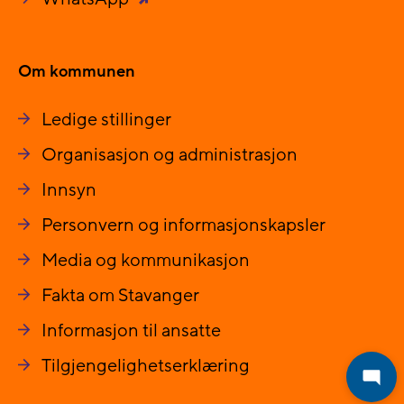
Om kommunen
Ledige stillinger
Organisasjon og administrasjon
Innsyn
Personvern og informasjonskapsler
Media og kommunikasjon
Fakta om Stavanger
Informasjon til ansatte
Tilgjengelighetserklæring