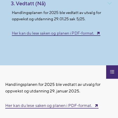
3. Vedtatt (Nå)
Handlingsplanen for 2025 ble vedtatt av utvalg for
oppvekst og utdanning 29.01.25 sak 5/25.
Her kan du lese saken og planen i PDF-format.
Handlingsplanen for 2025 ble vedtatt av utvalg for
oppvekst og utdanning 29. januar 2025.
Her kan du lese saken og planen i PDF-format.