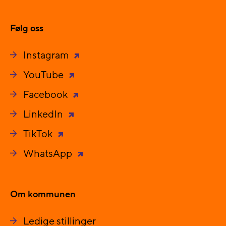
Følg oss
Instagram
YouTube
Facebook
LinkedIn
TikTok
WhatsApp
Om kommunen
Ledige stillinger