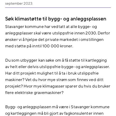
september 2023.
Søk klimastøtte til bygg- og anleggsplassen
Stavanger kommune har vedtatt at alle bygge- og
anleggsplasser skal være utslippsfrie innen 2030. Derfor
ønsker vi å hjelpe det private markedet i omstillingen
med støtte på inntil 100 000 kroner.
Du som utbygger kan søke om å få støtte til kartlegging
av helt eller delvis utslippsfrie bygge- og anleggsplasser.
Har ditt prosjekt mulighet til å ta i bruk utslippsfrie
maskiner? Vet du hvor mye strøm som finnes ved ditt
prosjekt? Hvor mye klimagasser sparer du hvis du bruker
flere elektriske gravemaskiner?
Bygg- og anleggsplassen må være i Stavanger kommune
og kartleggingen må bli gjort av fagkonsulenter innen