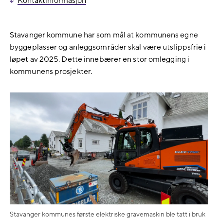
Kontaktinformasjon
Stavanger kommune har som mål at kommunens egne
byggeplasser og anleggsområder skal være utslippsfrie i
løpet av 2025. Dette innebærer en stor omlegging i
kommunens prosjekter.
Stavanger kommunes første elektriske gravemaskin ble tatt i bruk