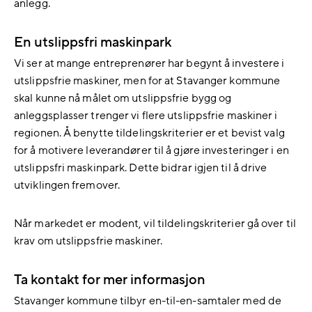
anlegg.
En utslippsfri maskinpark
Vi ser at mange entreprenører har begynt å investere i
utslippsfrie maskiner, men for at Stavanger kommune
skal kunne nå målet om utslippsfrie bygg og
anleggsplasser trenger vi flere utslippsfrie maskiner i
regionen. Å benytte tildelingskriterier er et bevist valg
for å motivere leverandører til å gjøre investeringer i en
utslippsfri maskinpark. Dette bidrar igjen til å drive
utviklingen fremover.
Når markedet er modent, vil tildelingskriterier gå over til
krav om utslippsfrie maskiner.
Ta kontakt for mer informasjon
Stavanger kommune tilbyr en-til-en-samtaler med de