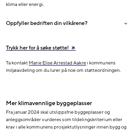
klima eller energi.
Oppfyller bedriften din vilkårene?
Trykk her for å søke støtte!
Ta kontakt
Marie Elise Arrestad Aakre
i kommunens
miljøavdeling om du lurer på noe om støtteordningen.
Mer klimavennlige byggeplasser
Fra januar 2024 skal utslippsfrie byggeplasser og
anleggsområder vurderes som tildelingskriterium eller
krav i alle kommunens prosjektutlysninger innen bygg og