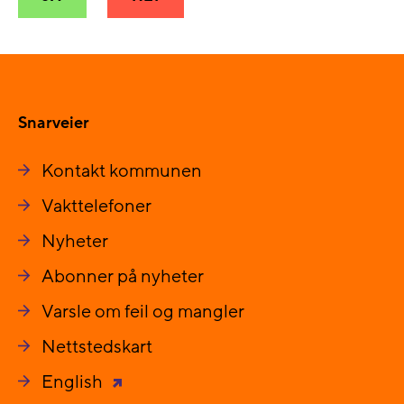
Snarveier
Kontakt kommunen
Vakttelefoner
Nyheter
Abonner på nyheter
Varsle om feil og mangler
Nettstedskart
English