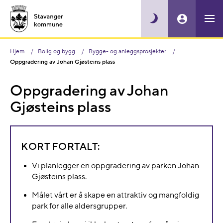
Hjem
Bolig og bygg
Bygge- og anleggsprosjekter
Oppgradering av Johan Gjøsteins plass
Oppgradering av Johan
Gjøsteins plass
KORT FORTALT:
Vi planlegger en oppgradering av parken Johan
Gjøsteins plass.
Målet vårt er å skape en attraktiv og mangfoldig
park for alle aldersgrupper.