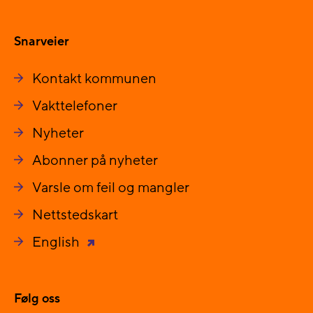
Snarveier
Kontakt kommunen
Vakttelefoner
Nyheter
Abonner på nyheter
Varsle om feil og mangler
Nettstedskart
English
Følg oss