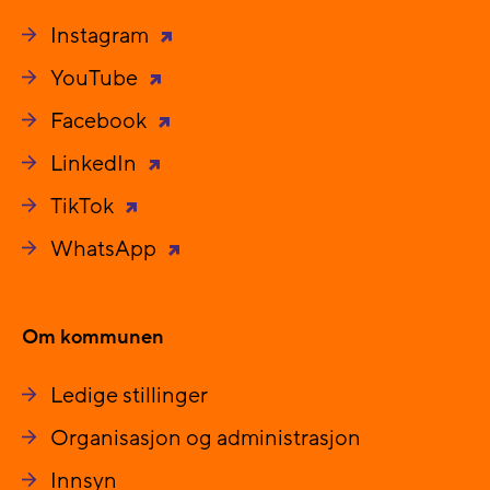
Instagram
YouTube
Facebook
LinkedIn
TikTok
WhatsApp
Om kommunen
Ledige stillinger
Organisasjon og administrasjon
Innsyn