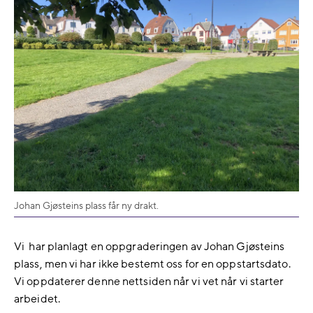
Johan Gjøsteins plass får ny drakt.
Vi har planlagt en oppgraderingen av Johan Gjøsteins
plass, men vi har ikke bestemt oss for en oppstartsdato.
Vi oppdaterer denne nettsiden når vi vet når vi starter
arbeidet.