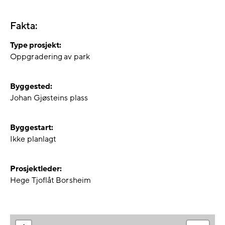
Fakta:
Type prosjekt:
Oppgradering av park
Byggested:
Johan Gjøsteins plass
Byggestart:
Ikke planlagt
Prosjektleder:
Hege Tjoflåt Borsheim