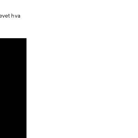
revet hva