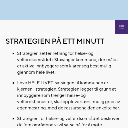
STRATEGIEN PÅ ETT MINUTT
Strategien setter retning for helse- og
velferdsområdet i Stavanger kommune, der målet
er aktive innbyggere som klarer seg best mulig
gjennom hele livet.
Leve HELE LIVET-satsingen til kommunen er
kjernen i strategien. Strategien legger til grunn at
innbyggere som trenger helse- og
velferdstjenester, skal oppleve størst mulig grad av
egenmestring, med de ressursene den enkelte har.
Strategien for helse- og velferdsområdet beskriver
de fem områdene vi vil satse på for å møte