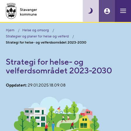
Hjem
Helse og omsorg
Strategier og planer for helse og velferd
Strategi for helse- og velferdsområdet 2023-2030
Strategi for helse- og
velferdsområdet 2023-2030
Oppdatert:
29.01.2025 18.09.08