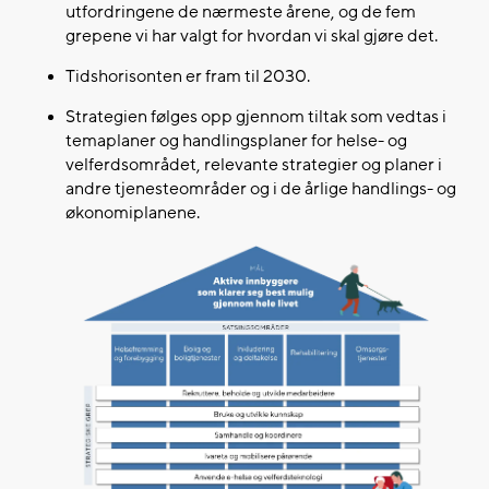
utfordringene de nærmeste årene, og de fem
grepene vi har valgt for hvordan vi skal gjøre det.
Tidshorisonten er fram til 2030.
Strategien følges opp gjennom tiltak som vedtas i
temaplaner og handlingsplaner for helse- og
velferdsområdet, relevante strategier og planer i
andre tjenesteområder og i de årlige handlings- og
økonomiplanene.