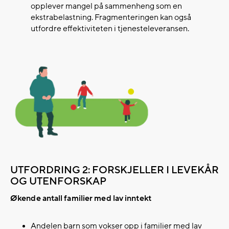
opplever mangel på sammenheng som en
ekstrabelastning. Fragmenteringen kan også
utfordre effektiviteten i tjenesteleveransen.
UTFORDRING 2: FORSKJELLER I LEVEKÅR
OG UTENFORSKAP
Økende antall familier med lav inntekt
Andelen barn som vokser opp i familier med lav