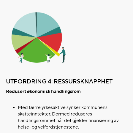
UTFORDRING 4: RESSURSKNAPPHET
Redusert økonomisk handlingsrom
Med færre yrkesaktive synker kommunens
skatteinntekter. Dermed reduseres
handlingsrommet når det gjelder finansiering av
helse- og velferdstjenestene. ​