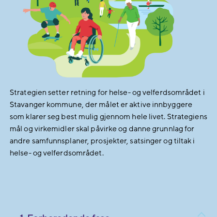
Strategien setter retning for helse- og velferdsområdet i
Stavanger kommune, der målet er aktive innbyggere
som klarer seg best mulig gjennom hele livet. Strategiens
mål og virkemidler skal påvirke og danne grunnlag for
andre samfunnsplaner, prosjekter, satsinger og tiltak i
helse- og velferdsområdet.