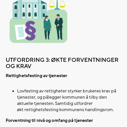
UTFORDRING 3: ØKTE FORVENTNINGER
OG KRAV
Rettighetsfesting av tjenester
Lovfesting av rettigheter styrker brukeres krav på
tjenester, og pålegger kommunen å tilby den
aktuelle tjenesten. Samtidig utfordrer
økt rettighetsfesting kommunens handlingsrom.​
Forventning til nivå og omfang på tjenester