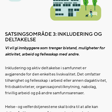
SATSINGSOMRÅDE 3: INKLUDERING OG
DELTAKELSE
Vi vil gi innbyggere som trenger bistand, muligheter for
aktivitet, arbeid og fellesskap med andre.
Inkludering og aktiv deltakelse i samfunnet er
avgjørende for den enkeltes livskvalitet. Det omfatter
tilhørighet og fellesskap i arbeid eller annen dagaktivitet,
fritidsaktiviteter, organisasjonstilknytning, nabolag,
frivillig arbeid og på andre samfunnsarenaer.
Helse- og velferdstjenestene skal bidra til at alle kan