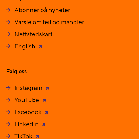
Abonner på nyheter
Varsle om feil og mangler
Nettstedskart
English
Følg oss
Instagram
YouTube
Facebook
LinkedIn
TikTok