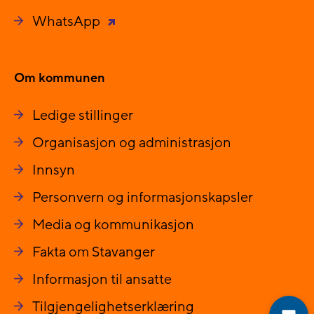
WhatsApp
Om kommunen
Ledige stillinger
Organisasjon og administrasjon
Innsyn
Personvern og informasjonskapsler
Media og kommunikasjon
Fakta om Stavanger
Informasjon til ansatte
Tilgjengelighetserklæring