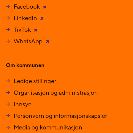
Facebook
LinkedIn
TikTok
WhatsApp
Om kommunen
Ledige stillinger
Organisasjon og administrasjon
Innsyn
Personvern og informasjonskapsler
Media og kommunikasjon