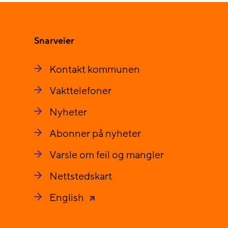
Snarveier
Kontakt kommunen
Vakttelefoner
Nyheter
Abonner på nyheter
Varsle om feil og mangler
Nettstedskart
English