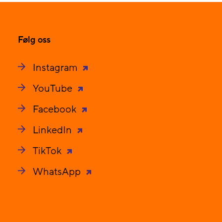
Følg oss
Instagram
YouTube
Facebook
LinkedIn
TikTok
WhatsApp