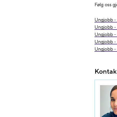
Følg oss g
Ungjobb -
Ungjobb - 
Ungjobb 
Ungjobb - 
Ungjobb -
Kontak