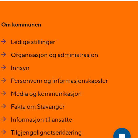
Om kommunen
Ledige stillinger
Organisasjon og administrasjon
Innsyn
Personvern og informasjonskapsler
Media og kommunikasjon
Fakta om Stavanger
Informasjon til ansatte
Tilgjengelighetserklæring