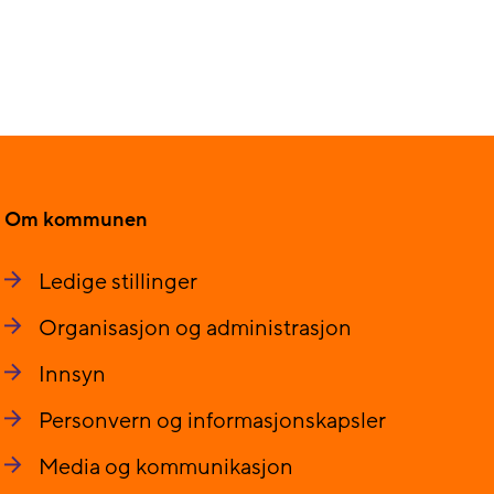
Om kommunen
Ledige stillinger
Organisasjon og administrasjon
Innsyn
Personvern og informasjonskapsler
Media og kommunikasjon