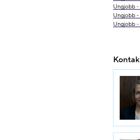
Ungjobb - 
Ungjobb 
Ungjobb - 
Kontak