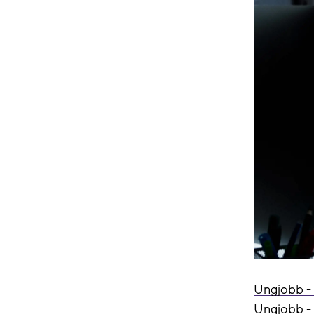
Ungjobb -
Ungjobb -