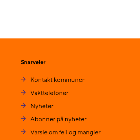
Snarveier
Kontakt kommunen
Vakttelefoner
Nyheter
Abonner på nyheter
Varsle om feil og mangler