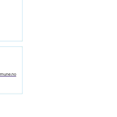
mmune.no