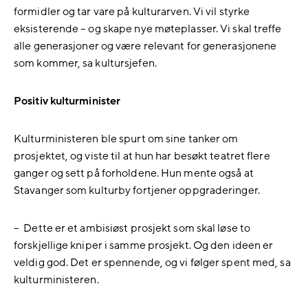
formidler og tar vare på kulturarven. Vi vil styrke
eksisterende – og skape nye møteplasser. Vi skal treffe
alle generasjoner og være relevant for generasjonene
som kommer, sa kultursjefen.
Positiv kulturminister
Kulturministeren ble spurt om sine tanker om
prosjektet, og viste til at hun har besøkt teatret flere
ganger og sett på forholdene. Hun mente også at
Stavanger som kulturby fortjener oppgraderinger.
– Dette er et ambisiøst prosjekt som skal løse to
forskjellige kniper i samme prosjekt. Og den ideen er
veldig god. Det er spennende, og vi følger spent med, sa
kulturministeren.