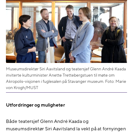
Museumsdirektør Siri Aavitsland og teatersjef Glenn André Kaada
inviterte kulturminister Anette Trettebergstuen til møte om
Akropolis-visjonen i fuglesalen på Stavanger museum. Foto: Marie
von Krogh/MUST
Utfordringer og muligheter
Både teatersjef Glenn André Kaada og
museumsdirektør Siri Aavitsland la vekt på at fornyingen