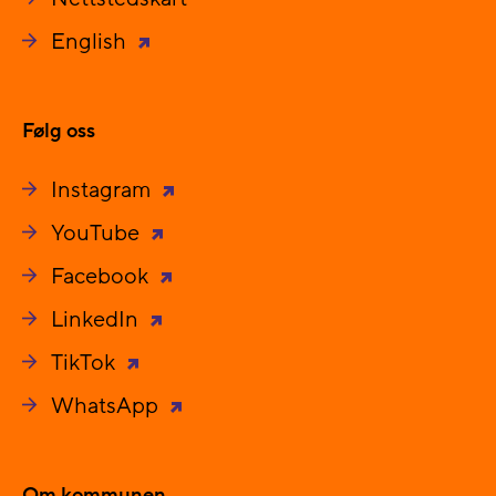
English
Følg oss
Instagram
YouTube
Facebook
LinkedIn
TikTok
WhatsApp
Om kommunen