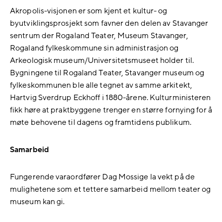
Akropolis-visjonen er som kjent et kultur- og
byutviklingsprosjekt som favner den delen av Stavanger
sentrum der Rogaland Teater, Museum Stavanger,
Rogaland fylkeskommune sin administrasjon og
Arkeologisk museum/Universitetsmuseet holder til.
Bygningene til Rogaland Teater, Stavanger museum og
fylkeskommunen ble alle tegnet av samme arkitekt,
Hartvig Sverdrup Eckhoff i 1880-årene. Kulturministeren
fikk høre at praktbyggene trenger en større fornying for å
møte behovene til dagens og framtidens publikum.
Samarbeid
Fungerende varaordfører Dag Mossige la vekt på de
mulighetene som et tettere samarbeid mellom teater og
museum kan gi.