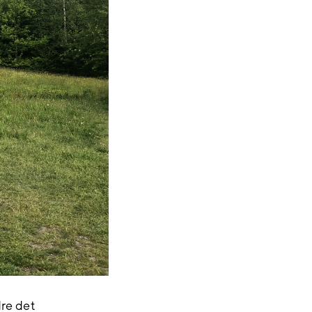
dre det