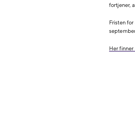
fortjener, 
Fristen for
septembe
Her finner