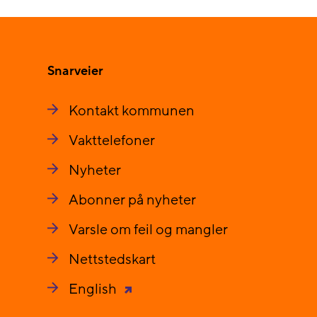
Snarveier
Kontakt kommunen
Vakttelefoner
Nyheter
Abonner på nyheter
Varsle om feil og mangler
Nettstedskart
English