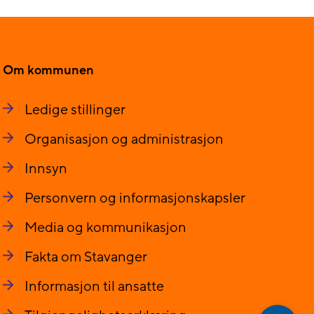
Om kommunen
Ledige stillinger
Organisasjon og administrasjon
Innsyn
Personvern og informasjonskapsler
Media og kommunikasjon
Fakta om Stavanger
Informasjon til ansatte