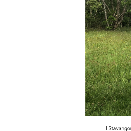
I Stavange