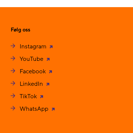
Følg oss
Instagram
YouTube
Facebook
LinkedIn
TikTok
WhatsApp