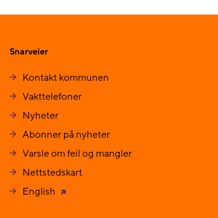
Snarveier
Kontakt kommunen
Vakttelefoner
Nyheter
Abonner på nyheter
Varsle om feil og mangler
Nettstedskart
English