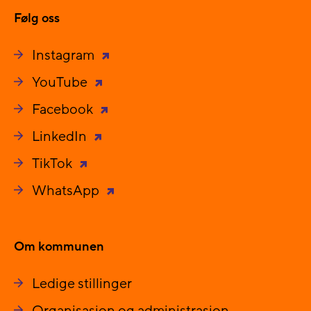
Følg oss
Instagram
YouTube
Facebook
LinkedIn
TikTok
WhatsApp
Om kommunen
Ledige stillinger