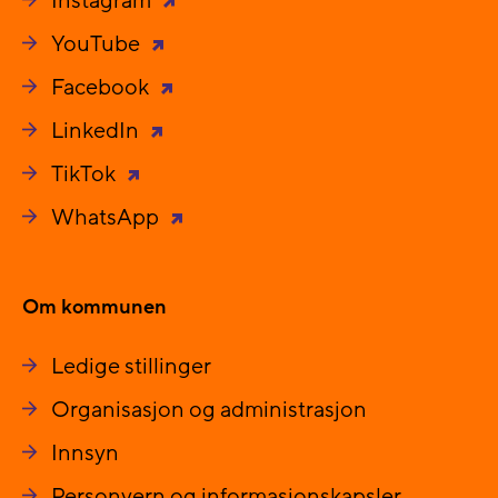
Instagram
YouTube
Facebook
LinkedIn
TikTok
WhatsApp
Om kommunen
Ledige stillinger
Organisasjon og administrasjon
Innsyn
Personvern og informasjonskapsler