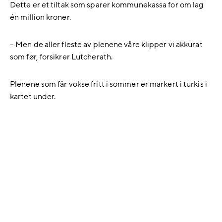
Dette er et tiltak som sparer kommunekassa for om lag
én million kroner.
– Men de aller fleste av plenene våre klipper vi akkurat
som før, forsikrer Lutcherath.
Plenene som får vokse fritt i sommer er markert i turkis i
kartet under.