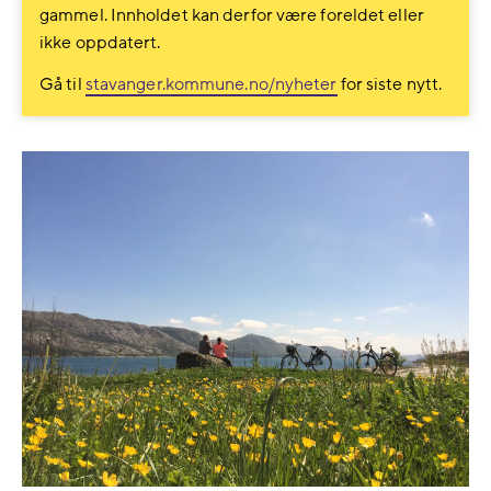
gammel. Innholdet kan derfor være foreldet eller
ikke oppdatert.
Gå til
stavanger.kommune.no/nyheter
for siste nytt.