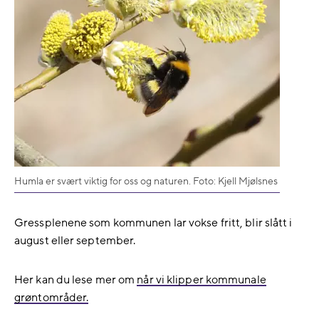
Humla er svært viktig for oss og naturen. Foto: Kjell Mjølsnes
Gressplenene som kommunen lar vokse fritt, blir slått i
august eller september.
Her kan du lese mer om
når vi klipper kommunale
grøntområder.