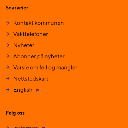
Snarveier
Kontakt kommunen
Vakttelefoner
Nyheter
Abonner på nyheter
Varsle om feil og mangler
Nettstedskart
English
Følg oss