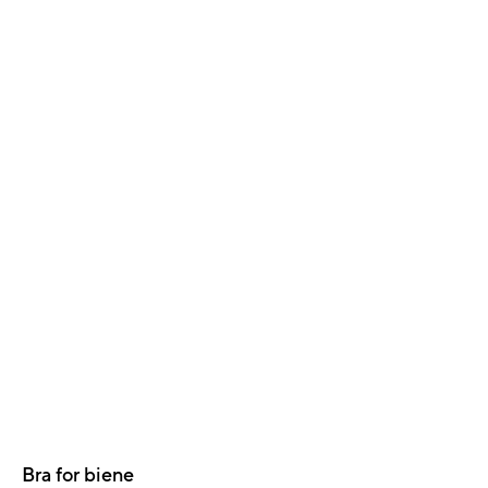
Bra for biene