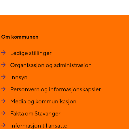
Om kommunen
Ledige stillinger
Organisasjon og administrasjon
Innsyn
Personvern og informasjonskapsler
Media og kommunikasjon
Fakta om Stavanger
Informasjon til ansatte