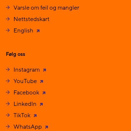
Varsle om feil og mangler
Nettstedskart
English
Følg oss
Instagram
YouTube
Facebook
LinkedIn
TikTok
WhatsApp