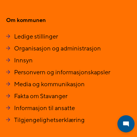
Om kommunen
Ledige stillinger
Organisasjon og administrasjon
Innsyn
Personvern og informasjonskapsler
Media og kommunikasjon
Fakta om Stavanger
Informasjon til ansatte
Tilgjengelighetserklæring