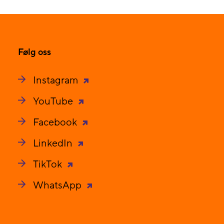
Følg oss
Instagram
YouTube
Facebook
LinkedIn
TikTok
WhatsApp