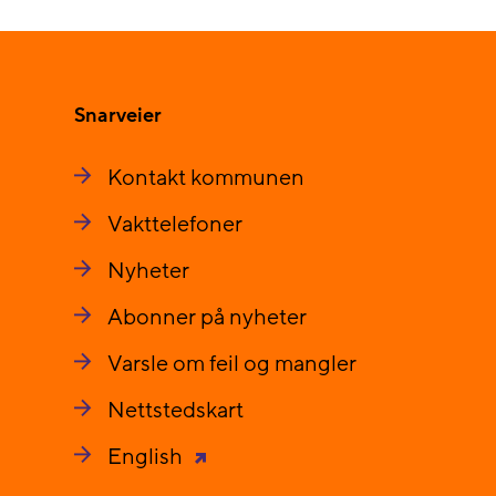
Snarveier
Kontakt kommunen
Vakttelefoner
Nyheter
Abonner på nyheter
Varsle om feil og mangler
Nettstedskart
English