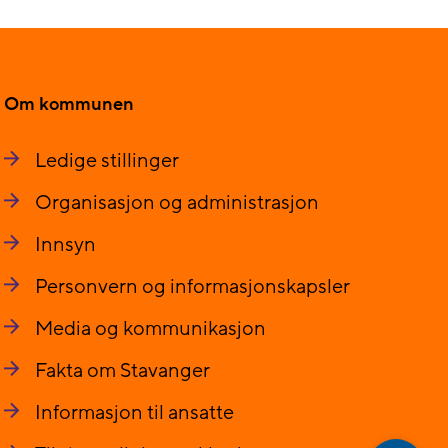
Om kommunen
Ledige stillinger
Organisasjon og administrasjon
Innsyn
Personvern og informasjonskapsler
Media og kommunikasjon
Fakta om Stavanger
Informasjon til ansatte