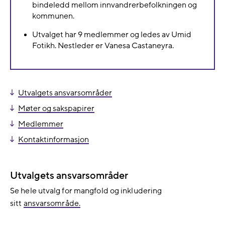
bindeledd mellom innvandrerbefolkningen og
kommunen.
Utvalget har 9 medlemmer og ledes av Umid
Fotikh. Nestleder er Vanesa Castaneyra.
Utvalgets ansvarsområder
Møter og sakspapirer
Medlemmer
Kontaktinformasjon
Utvalgets ansvarsområder
Se hele utvalg for mangfold og inkludering
sitt
ansvarsområde.