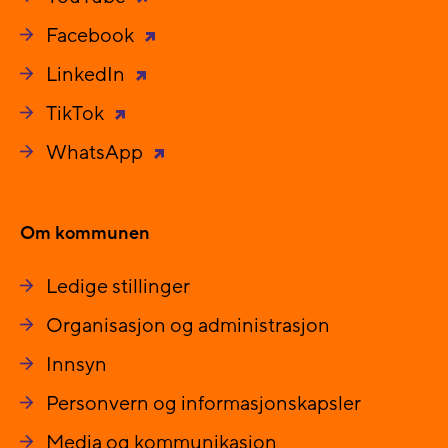
Facebook
LinkedIn
TikTok
WhatsApp
Om kommunen
Ledige stillinger
Organisasjon og administrasjon
Innsyn
Personvern og informasjonskapsler
Media og kommunikasjon