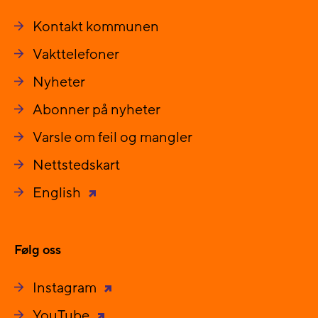
Kontakt kommunen
Vakttelefoner
Nyheter
Abonner på nyheter
Varsle om feil og mangler
Nettstedskart
English
Følg oss
Instagram
YouTube