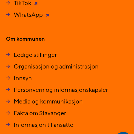
TikTok
WhatsApp
Om kommunen
Ledige stillinger
Organisasjon og administrasjon
Innsyn
Personvern og informasjonskapsler
Media og kommunikasjon
Fakta om Stavanger
Informasjon til ansatte