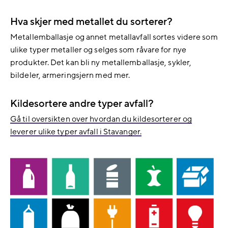
Hva skjer med metallet du sorterer?
Metallemballasje og annet metallavfall sortes videre som
ulike typer metaller og selges som råvare for nye
produkter. Det kan bli ny metallemballasje, sykler,
bildeler, armeringsjern med mer.
Kildesortere andre typer avfall?
Gå til oversikten over hvordan du kildesorterer og
leverer ulike typer avfall i Stavanger.