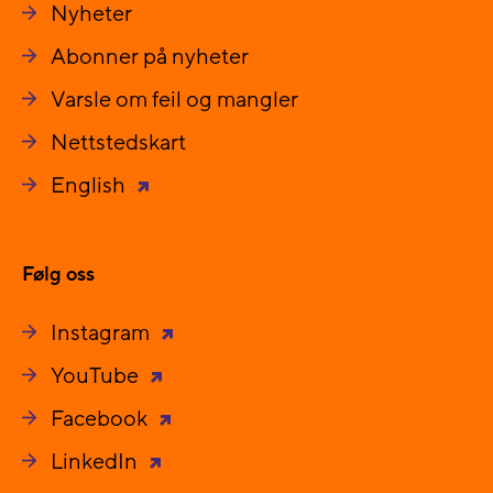
Nyheter
Abonner på nyheter
Varsle om feil og mangler
Nettstedskart
English
Følg oss
Instagram
YouTube
Facebook
LinkedIn