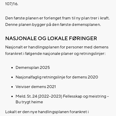
107/16.
Den første planen er forlenget fram til ny plan trer i kraft.
Denne planen bygger på den første demensplanen.
NASJONALE OG LOKALE FØRINGER
Nasjonalt er handlingsplanen for personer med demens
forankret i følgende nasjonale planer og retningslinjer:
Demensplan 2025
Nasjonalfaglig retningslinje for demens 2020
Veiviser demens 2021
Meld. St. 24 (2022–2023) Fellesskap og meistring –
Bu trygt heime
Lokalt er den nye handlingsplanen forankret i