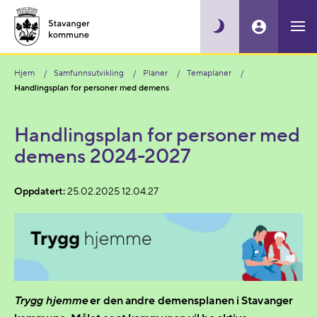
Hjem
Samfunnsutvikling
Planer
Temaplaner
Handlingsplan for personer med demens
Handlingsplan for personer med
demens 2024-2027
Oppdatert:
25.02.2025 12.04.27
Trygg hjemme
er den andre demensplanen i Stavanger