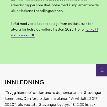
arbeidsgrupper som skal jobbe med å implementere de
ulike tiltakene i handlingsplanen.
I tråd med vedtaket er det lagt fram en statussak for
utvalg for helse og velferd høsten 2025. Her er
lenke til
statussaken
.
INNLEDNING
"Trygg hjemme" er den andre demensplanen i Stavanger
kommune. Den første demensplanen "Vi vil delta 2017-
2020", ble vedtatt i Stavanger bystyre 13.12.2016, sak