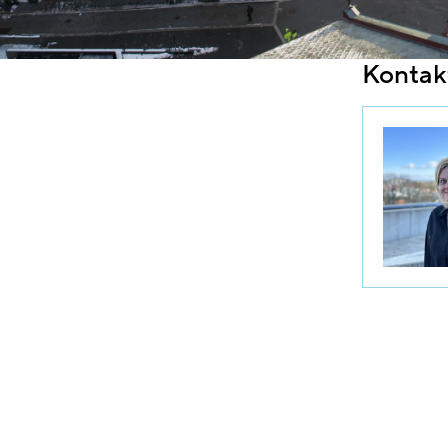
Kontak