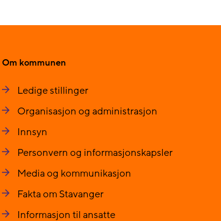
Om kommunen
Ledige stillinger
Organisasjon og administrasjon
Innsyn
Personvern og informasjonskapsler
Media og kommunikasjon
Fakta om Stavanger
Informasjon til ansatte