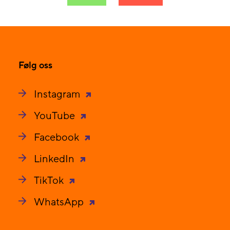
Følg oss
Instagram
YouTube
Facebook
LinkedIn
TikTok
WhatsApp