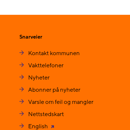
Snarveier
Kontakt kommunen
Vakttelefoner
Nyheter
Abonner på nyheter
Varsle om feil og mangler
Nettstedskart
English