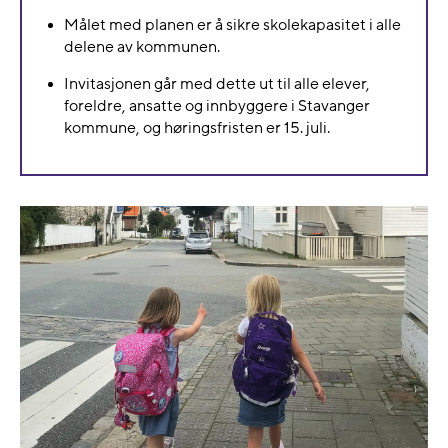
Målet med planen er å sikre skolekapasitet i alle
delene av kommunen.
Invitasjonen går med dette ut til alle elever,
foreldre, ansatte og innbyggere i Stavanger
kommune, og høringsfristen er 15. juli.