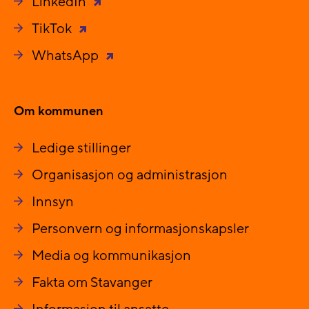
LinkedIn
TikTok
WhatsApp
Om kommunen
Ledige stillinger
Organisasjon og administrasjon
Innsyn
Personvern og informasjonskapsler
Media og kommunikasjon
Fakta om Stavanger