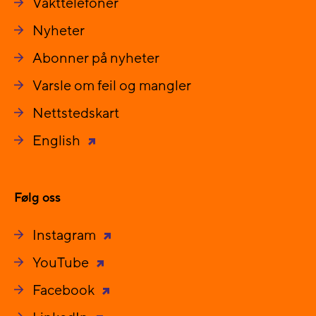
Vakttelefoner
Nyheter
Abonner på nyheter
Varsle om feil og mangler
Nettstedskart
English
Følg oss
Instagram
YouTube
Facebook