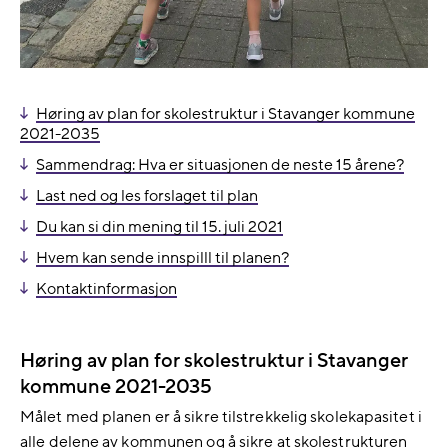
Høring av plan for skolestruktur i Stavanger kommune
2021-2035
Sammendrag: Hva er situasjonen de neste 15 årene?
Last ned og les forslaget til plan
Du kan si din mening til 15. juli 2021
Hvem kan sende innspilll til planen?
Kontaktinformasjon
Høring av plan for skolestruktur i Stavanger
kommune 2021-2035
Målet med planen er å sikre tilstrekkelig skolekapasitet i
alle delene av kommunen og å sikre at skolestrukturen