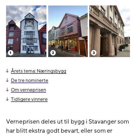
Årets tema: Næringsbygg
De tre nominerte
Om verneprisen
Tidligere vinnere
Verneprisen deles ut til bygg i Stavanger som
har blitt ekstra godt bevart, eller som er