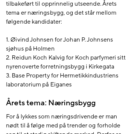
tilbakeført til opprinnelig utseende. Årets
tema er næringsbygg, og det står mellom
følgende kandidater:
1. Øivind Johnsen for Johan P. Johnsens
sjøhus på Holmen
2. Reidun Koch Kalvig for Koch parfymeri sitt
nyrenoverte forretningsbygg i Kirkegata
3. Base Property for Hermetikkindustriens
laboratorium på Eiganes
Årets tema: Næringsbygg
For å lykkes som næringsdrivende er man
nødt til å følge med på trender og forholde