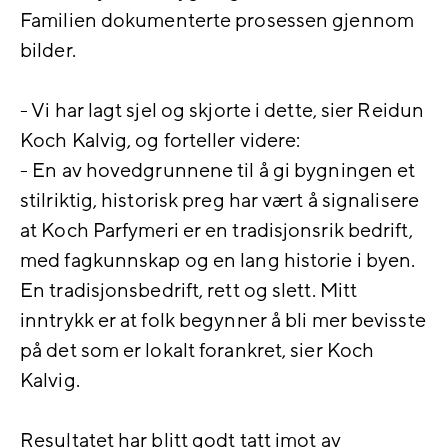
Familien dokumenterte prosessen gjennom
bilder.
- Vi har lagt sjel og skjorte i dette, sier Reidun
Koch Kalvig, og forteller videre:
- En av hovedgrunnene til å gi bygningen et
stilriktig, historisk preg har vært å signalisere
at Koch Parfymeri er en tradisjonsrik bedrift,
med fagkunnskap og en lang historie i byen.
En tradisjonsbedrift, rett og slett. Mitt
inntrykk er at folk begynner å bli mer bevisste
på det som er lokalt forankret, sier Koch
Kalvig.
Resultatet har blitt godt tatt imot av