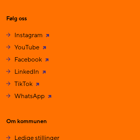
Følg oss
Instagram
YouTube
Facebook
LinkedIn
TikTok
WhatsApp
Om kommunen
Ledige stillinger