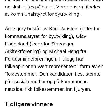
og skal festes på huset.
Verneprisen tildeles
av kommunalstyret for byutvikling.
Årets jury består av Kari Raustein (leder for
kommunalstyret for byutvikling), Olav
Hodneland (leder for Stavanger
Arkitektforening) og Michael Heng fra
Fortidsminneforeningen. I tillegg har
folkeopinionen vært representert i form av en
"folkestemme". Den kandidaten flest stemte
på i sosiale medier og på kommunens
nettside, fikk folkestemmen inn i juryen.
Tidligere vinnere