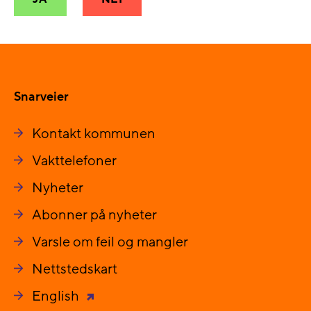
Snarveier
Kontakt kommunen
Vakttelefoner
Nyheter
Abonner på nyheter
Varsle om feil og mangler
Nettstedskart
English