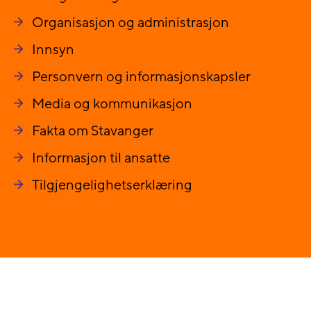
Organisasjon og administrasjon
Innsyn
Personvern og informasjonskapsler
Media og kommunikasjon
Fakta om Stavanger
Informasjon til ansatte
Tilgjengelighetserklæring