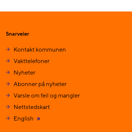
Snarveier
Kontakt kommunen
Vakttelefoner
Nyheter
Abonner på nyheter
Varsle om feil og mangler
Nettstedskart
English