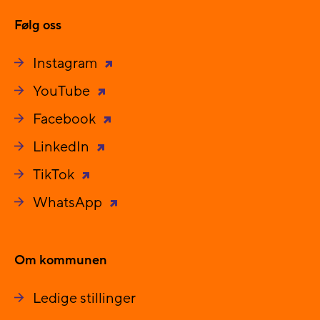
Følg oss
Instagram
YouTube
Facebook
LinkedIn
TikTok
WhatsApp
Om kommunen
Ledige stillinger