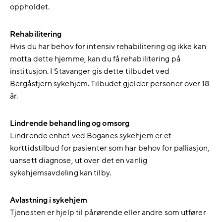
oppholdet.
Rehabilitering
Hvis du har behov for intensiv rehabilitering og ikke kan
motta dette hjemme, kan du få rehabilitering på
institusjon. I Stavanger gis dette tilbudet ved
Bergåstjern sykehjem. Tilbudet gjelder personer over 18
år.
Lindrende behandling og omsorg
Lindrende enhet ved Boganes sykehjem er et
korttidstilbud for pasienter som har behov for palliasjon,
uansett diagnose, ut over det en vanlig
sykehjemsavdeling kan tilby.
Avlastning i sykehjem
Tjenesten er hjelp til pårørende eller andre som utfører