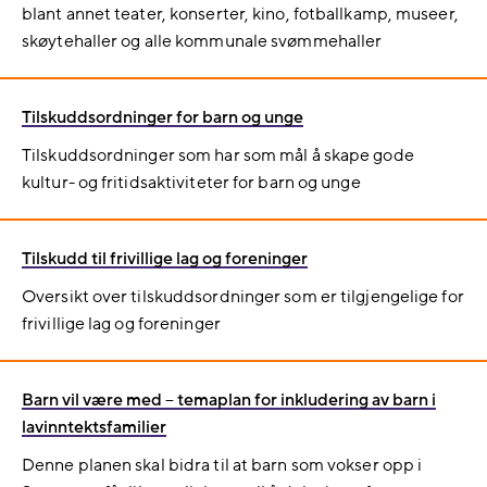
blant annet teater, konserter, kino, fotballkamp, museer,
skøytehaller og alle kommunale svømmehaller
Tilskuddsordninger for barn og unge
Tilskuddsordninger som har som mål å skape gode
kultur- og fritidsaktiviteter for barn og unge
Tilskudd til frivillige lag og foreninger
Oversikt over tilskuddsordninger som er tilgjengelige for
frivillige lag og foreninger
Barn vil være med – temaplan for inkludering av barn i
lavinntektsfamilier
Denne planen skal bidra til at barn som vokser opp i