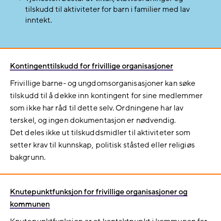
tilskudd til aktiviteter for barn i familier med lav
inntekt.
Kontingenttilskudd for frivillige organisasjoner
Frivillige barne- og ungdomsorganisasjoner kan søke
tilskudd til å dekke inn kontingent for sine medlemmer
som ikke har råd til dette selv. Ordningene har lav
terskel, og ingen dokumentasjon er nødvendig.
Det deles ikke ut tilskuddsmidler til aktiviteter som
setter krav til kunnskap, politisk ståsted eller religiøs
bakgrunn.
Knutepunktfunksjon for frivillige organisasjoner og
kommunen