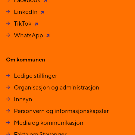
Facebook
LinkedIn
TikTok
WhatsApp
Om kommunen
Ledige stillinger
Organisasjon og administrasjon
Innsyn
Personvern og informasjonskapsler
Media og kommunikasjon
Fakta om Stavanger