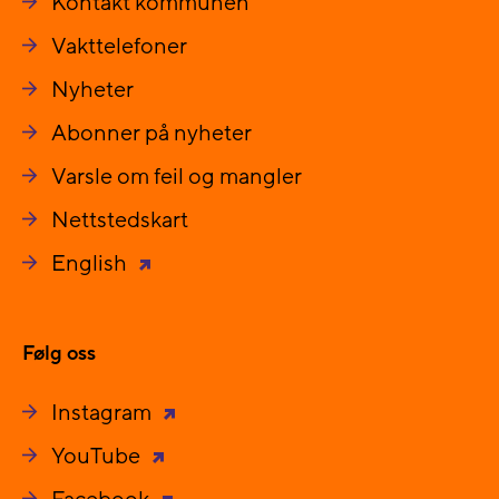
Kontakt kommunen
Vakttelefoner
Nyheter
Abonner på nyheter
Varsle om feil og mangler
Nettstedskart
English
Følg oss
Instagram
YouTube