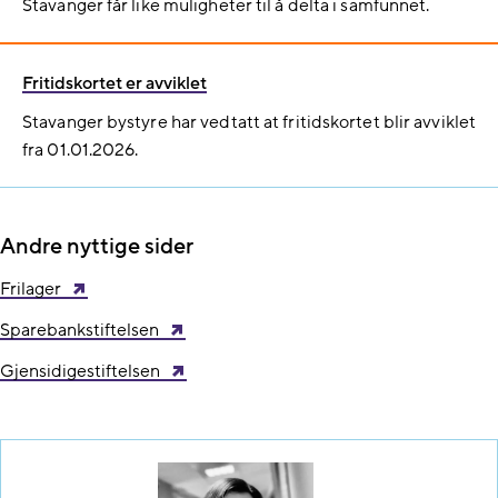
Stavanger får like muligheter til å delta i samfunnet.
Fritidskortet er avviklet
Stavanger bystyre har vedtatt at fritidskortet blir avviklet
fra 01.01.2026.
Andre nyttige sider
Frilager
Sparebankstiftelsen
Gjensidigestiftelsen