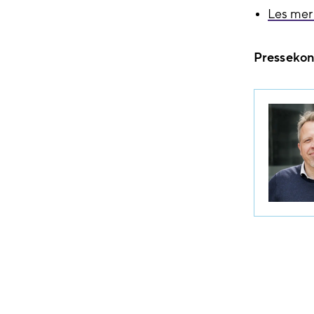
Les mer
Pressekon