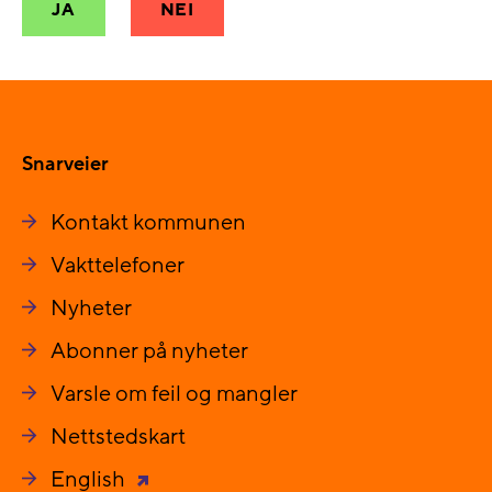
JA
NEI
Snarveier
Kontakt kommunen
Vakttelefoner
Nyheter
Abonner på nyheter
Varsle om feil og mangler
Nettstedskart
English