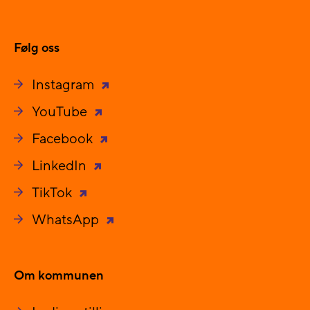
Følg oss
Instagram
YouTube
Facebook
LinkedIn
TikTok
WhatsApp
Om kommunen