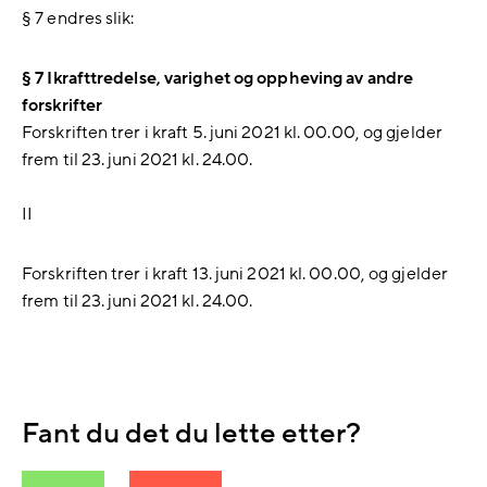
§ 7 endres slik:
§ 7 Ikrafttredelse, varighet og oppheving av andre
forskrifter
Forskriften trer i kraft 5. juni 2021 kl. 00.00, og gjelder
frem til 23. juni 2021 kl. 24.00.
II
Forskriften trer i kraft 13. juni 2021 kl. 00.00, og gjelder
frem til 23. juni 2021 kl. 24.00.
Fant du det du lette etter?