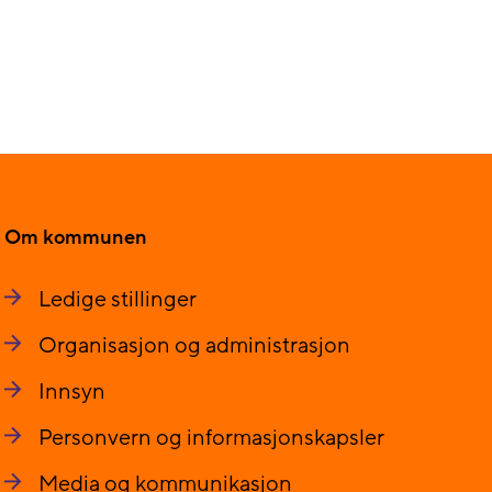
Om kommunen
Ledige stillinger
Organisasjon og administrasjon
Innsyn
Personvern og informasjonskapsler
Media og kommunikasjon