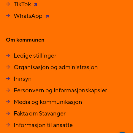
TikTok
WhatsApp
Om kommunen
Ledige stillinger
Organisasjon og administrasjon
Innsyn
Personvern og informasjonskapsler
Media og kommunikasjon
Fakta om Stavanger
Informasjon til ansatte