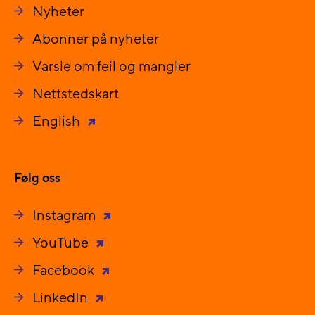
Nyheter
Abonner på nyheter
Varsle om feil og mangler
Nettstedskart
English
Følg oss
Instagram
YouTube
Facebook
LinkedIn