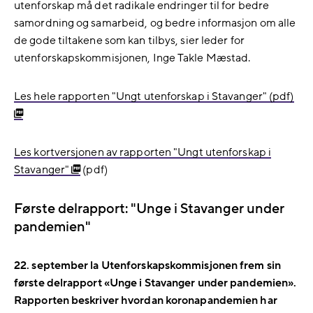
utenforskap må det radikale endringer til for bedre
samordning og samarbeid, og bedre informasjon om alle
de gode tiltakene som kan tilbys, sier leder for
utenforskapskommisjonen, Inge Takle Mæstad.
Les hele rapporten "Ungt utenforskap i Stavanger" (pdf)
Les kortversjonen av rapporten "Ungt utenforskap i
Stavanger"
(pdf)
Første delrapport: "Unge i Stavanger under
pandemien"
22. september la Utenforskapskommisjonen frem sin
første delrapport «Unge i Stavanger under pandemien».
Rapporten beskriver hvordan koronapandemien har