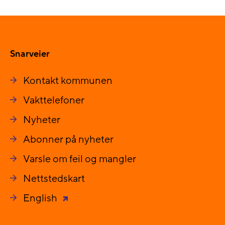
Snarveier
Kontakt kommunen
Vakttelefoner
Nyheter
Abonner på nyheter
Varsle om feil og mangler
Nettstedskart
English