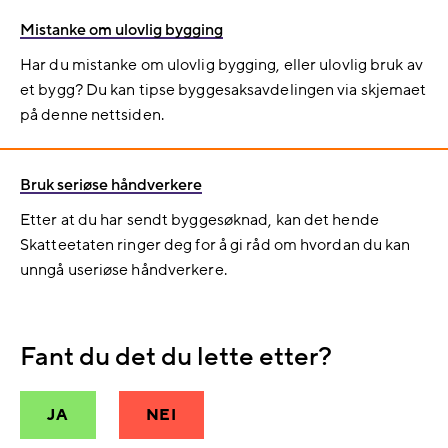
Mistanke om ulovlig bygging
Har du mistanke om ulovlig bygging, eller ulovlig bruk av
et bygg? Du kan tipse byggesaksavdelingen via skjemaet
på denne nettsiden.
Bruk seriøse håndverkere
Etter at du har sendt byggesøknad, kan det hende
Skatteetaten ringer deg for å gi råd om hvordan du kan
unngå useriøse håndverkere.
Fant du det du lette etter?
JA
NEI