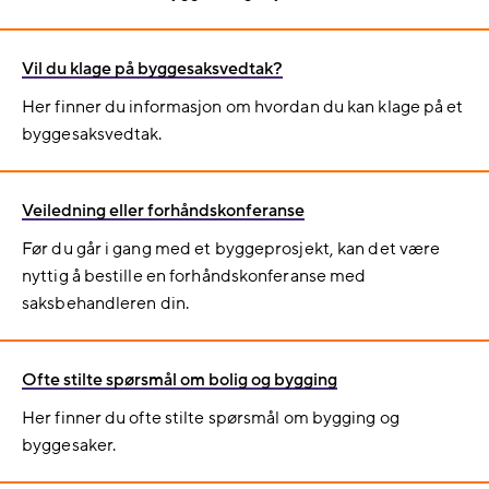
Vil du klage på byggesaksvedtak?
Her finner du informasjon om hvordan du kan klage på et
byggesaksvedtak.
Veiledning eller forhåndskonferanse
Før du går i gang med et byggeprosjekt, kan det være
nyttig å bestille en forhåndskonferanse med
saksbehandleren din.
Ofte stilte spørsmål om bolig og bygging
Her finner du ofte stilte spørsmål om bygging og
byggesaker.