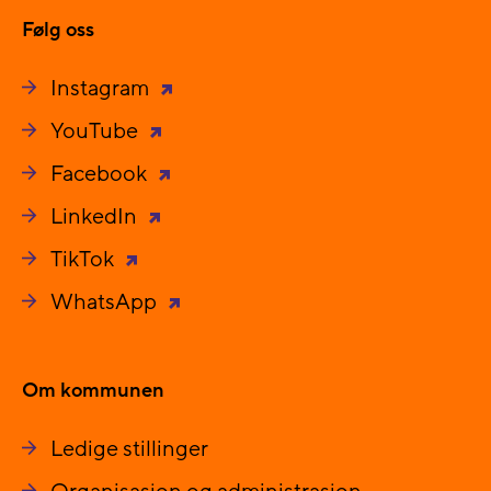
Følg oss
Instagram
YouTube
Facebook
LinkedIn
TikTok
WhatsApp
Om kommunen
Ledige stillinger