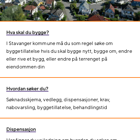
Hva skal du bygge?
I Stavanger kommune må du som regel søke om
byggetillatelse hvis du skal bygge nytt, bygge om, endre
eller rive et bygg, eller endre på terrenget på
eiendommen din
Hvordan søker du?
Søknadsskjema, vedlegg, dispensasjoner, krav,
nabovarsling, byggetillatelse, behandlingstid
Dispensasjon