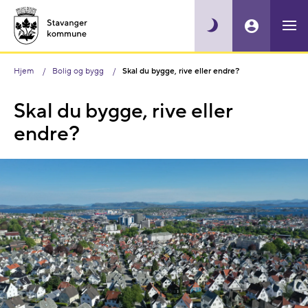
Hjem
Bolig og bygg
Skal du bygge, rive eller endre?
Skal du bygge, rive eller
endre?